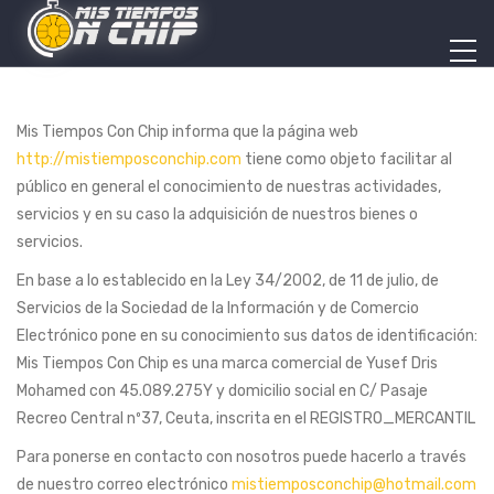
Mis Tiempos Con Chip informa que la página web
http://mistiemposconchip.com
tiene como objeto facilitar al
público en general el conocimiento de nuestras actividades,
servicios y en su caso la adquisición de nuestros bienes o
servicios.
En base a lo establecido en la Ley 34/2002, de 11 de julio, de
Servicios de la Sociedad de la Información y de Comercio
Electrónico pone en su conocimiento sus datos de identificación:
Mis Tiempos Con Chip es una marca comercial de Yusef Dris
Mohamed con 45.089.275Y y domicilio social en C/ Pasaje
Recreo Central nº37, Ceuta, inscrita en el REGISTRO_MERCANTIL
Para ponerse en contacto con nosotros puede hacerlo a través
de nuestro correo electrónico
mistiemposconchip@hotmail.com