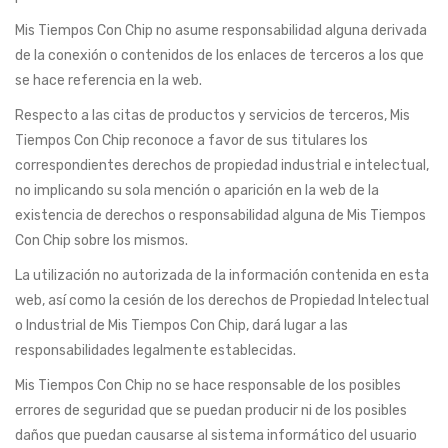
Mis Tiempos Con Chip no asume responsabilidad alguna derivada
de la conexión o contenidos de los enlaces de terceros a los que
se hace referencia en la web.
Respecto a las citas de productos y servicios de terceros, Mis
Tiempos Con Chip reconoce a favor de sus titulares los
correspondientes derechos de propiedad industrial e intelectual,
no implicando su sola mención o aparición en la web de la
existencia de derechos o responsabilidad alguna de Mis Tiempos
Con Chip sobre los mismos.
La utilización no autorizada de la información contenida en esta
web, así como la cesión de los derechos de Propiedad Intelectual
o Industrial de Mis Tiempos Con Chip, dará lugar a las
responsabilidades legalmente establecidas.
Mis Tiempos Con Chip no se hace responsable de los posibles
errores de seguridad que se puedan producir ni de los posibles
daños que puedan causarse al sistema informático del usuario