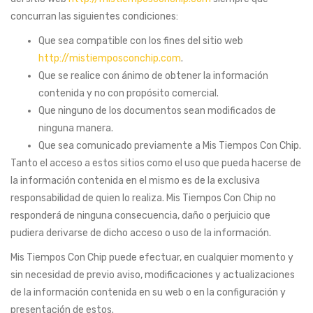
concurran las siguientes condiciones:
Que sea compatible con los fines del sitio web
http://mistiemposconchip.com
.
Que se realice con ánimo de obtener la información
contenida y no con propósito comercial.
Que ninguno de los documentos sean modificados de
ninguna manera.
Que sea comunicado previamente a Mis Tiempos Con Chip.
Tanto el acceso a estos sitios como el uso que pueda hacerse de
la información contenida en el mismo es de la exclusiva
responsabilidad de quien lo realiza. Mis Tiempos Con Chip no
responderá de ninguna consecuencia, daño o perjuicio que
pudiera derivarse de dicho acceso o uso de la información.
Mis Tiempos Con Chip puede efectuar, en cualquier momento y
sin necesidad de previo aviso, modificaciones y actualizaciones
de la información contenida en su web o en la configuración y
presentación de estos.