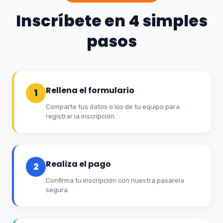
Inscríbete en 4 simples
pasos
Rellena el formulario
1
Comparte tus datos o los de tu equipo para
registrar la inscripción.
Realiza el pago
2
Confirma tu inscripción con nuestra pasarela
segura.