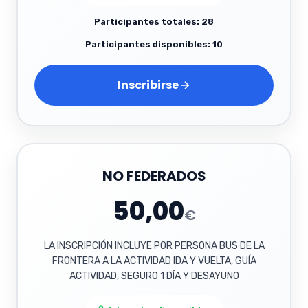
Participantes totales: 28
Participantes disponibles: 10
Inscribirse
NO FEDERADOS
50,00
€
LA INSCRIPCIÓN INCLUYE POR PERSONA BUS DE LA
FRONTERA A LA ACTIVIDAD IDA Y VUELTA, GUÍA
ACTIVIDAD, SEGURO 1 DÍA Y DESAYUNO