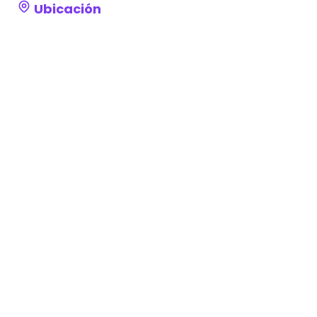
Ubicación