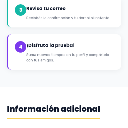
Revisa tu correo
3
Recibirás la confirmación y tu dorsal al instante.
¡Disfruta la prueba!
4
Suma nuevos tiempos en tu perfil y compártelo
con tus amigos.
Información adicional