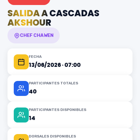
SALIDA A CASCADAS
AKSHOUR
CHEF CHAWEN
FECHA
13/06/2026 · 07:00
PARTICIPANTES TOTALES
40
PARTICIPANTES DISPONIBLES
14
DORSALES DISPONIBLES