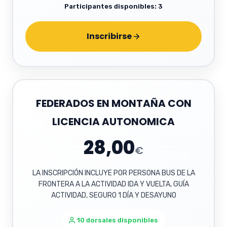
Participantes disponibles: 3
Inscribirse
FEDERADOS EN MONTAÑA CON
LICENCIA AUTONOMICA
28,00
€
LA INSCRIPCIÓN INCLUYE POR PERSONA BUS DE LA
FRONTERA A LA ACTIVIDAD IDA Y VUELTA, GUÍA
ACTIVIDAD, SEGURO 1 DÍA Y DESAYUNO
10 dorsales disponibles