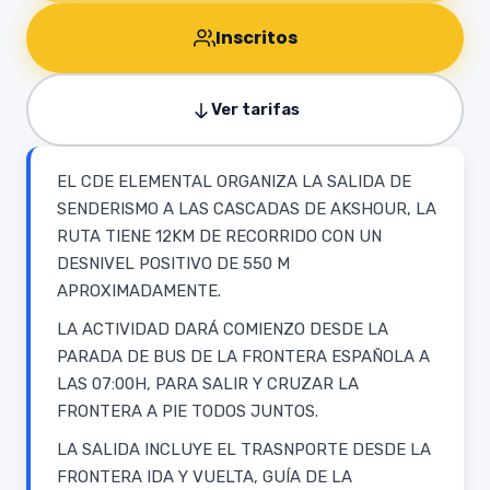
Inscritos
Ver tarifas
EL CDE ELEMENTAL ORGANIZA LA SALIDA DE
SENDERISMO A LAS CASCADAS DE AKSHOUR, LA
RUTA TIENE 12KM DE RECORRIDO CON UN
DESNIVEL POSITIVO DE 550 M
APROXIMADAMENTE.
LA ACTIVIDAD DARÁ COMIENZO DESDE LA
PARADA DE BUS DE LA FRONTERA ESPAÑOLA A
LAS 07:00H, PARA SALIR Y CRUZAR LA
FRONTERA A PIE TODOS JUNTOS.
LA SALIDA INCLUYE EL TRASNPORTE DESDE LA
FRONTERA IDA Y VUELTA, GUÍA DE LA