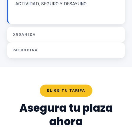
ACTIVIDAD, SEGURO Y DESAYUNO.
ORGANIZA
PATROCINA
ELIGE TU TARIFA
Asegura tu plaza
ahora