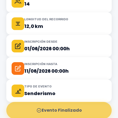
14
LONGITUD DEL RECORRIDO
12,0 km
INSCRIPCIÓN DESDE
01/06/2026 00:00h
INSCRIPCIÓN HASTA
11/06/2026 00:00h
TIPO DE EVENTO
Senderismo
Evento Finalizado