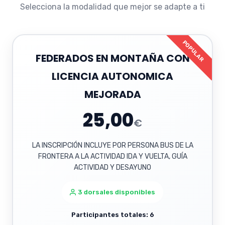
Selecciona la modalidad que mejor se adapte a ti
POPULAR
FEDERADOS EN MONTAÑA CON
LICENCIA AUTONOMICA
MEJORADA
25,00
€
LA INSCRIPCIÓN INCLUYE POR PERSONA BUS DE LA
FRONTERA A LA ACTIVIDAD IDA Y VUELTA, GUÍA
ACTIVIDAD Y DESAYUNO
3 dorsales disponibles
Participantes totales: 6