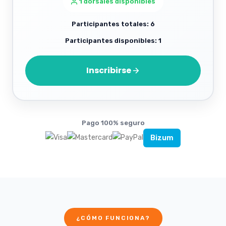
1 dorsales disponibles
Participantes totales: 6
Participantes disponibles: 1
Inscribirse
Pago 100% seguro
Bizum
¿CÓMO FUNCIONA?