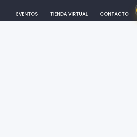
Main
Menus
EVENTOS
TIENDA VIRTUAL
CONTACTO